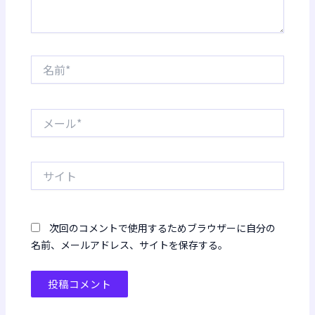
名
前
*
メ
ー
ル
*
サ
イ
ト
次回のコメントで使用するためブラウザーに自分の
名前、メールアドレス、サイトを保存する。