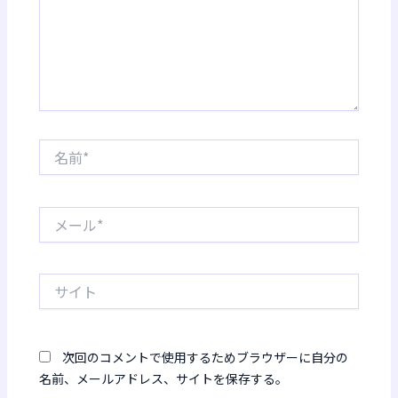
名
前
*
メ
ー
ル
*
サ
イ
ト
次回のコメントで使用するためブラウザーに自分の
名前、メールアドレス、サイトを保存する。