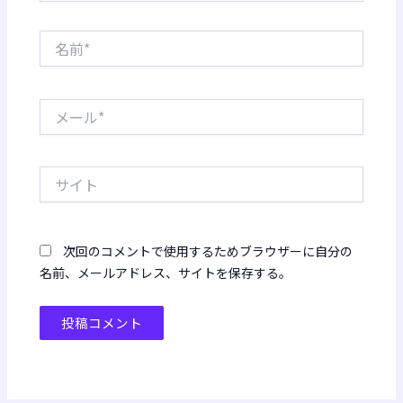
名
前
*
メ
ー
ル
*
サ
イ
ト
次回のコメントで使用するためブラウザーに自分の
名前、メールアドレス、サイトを保存する。