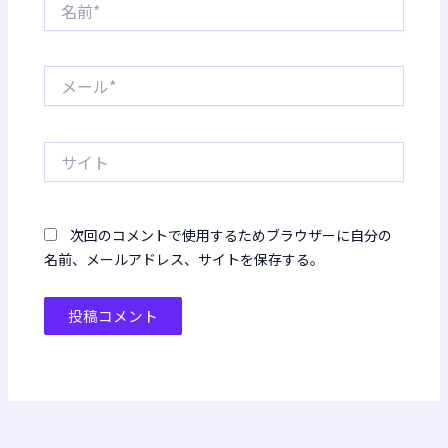
前
*
メ
ー
ル
*
サ
イ
ト
次回のコメントで使用するためブラウザーに自分の
名前、メールアドレス、サイトを保存する。