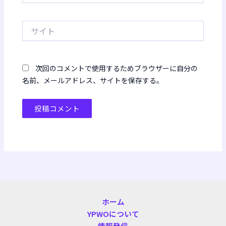
ル
*
サ
イ
ト
次回のコメントで使用するためブラウザーに自分の
名前、メールアドレス、サイトを保存する。
ホーム
YPWOについて
情報発信