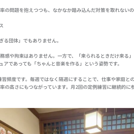
率の問題を抱えつつも、なかなか踏み込んだ対策を取れないの
ス
すぎる団体」でもありません。
務感や拘束はありません。一方で、「来られるときだけ来る」
チュアであっても「ちゃんと音楽を作る」という姿勢です。
練習頻度
です。毎週ではなく隔週にすることで、仕事や家庭との
率の高さにもつながっています。月2回の定例練習に継続的に参