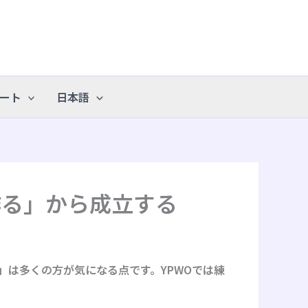
ート
日本語
作る」から成立する
」は多くの方が気になる点です。YPWOでは練