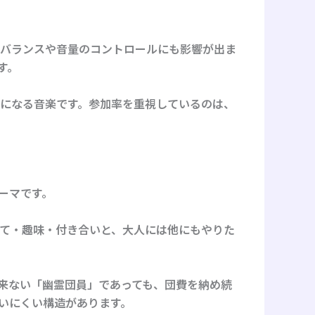
のバランスや音量のコントロールにも影響が出ま
す。
になる音楽です。参加率を重視しているのは、
ーマです。
育て・趣味・付き合いと、大人には他にもやりた
来ない「幽霊団員」であっても、団費を納め続
いにくい構造があります。