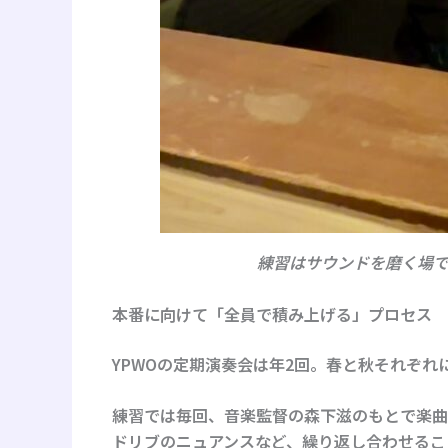
練習はサウンドを磨く場
本番に向けて「全員で積み上げる」プロセス
YPWOの定期演奏会は年2回。春と秋それぞ
練習では毎回、音楽監督の森下滋のもとで楽曲
ドリブのニュアンスなど、繰り返し合わせるこ