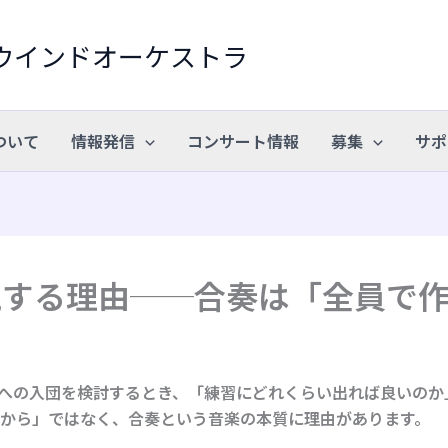
ウインドオーケストラ
ついて
情報発信
コンサート情報
募集
サポ
重視する理由──合奏は「全員で
）への入団を検討するとき、「練習にどれくらい出れば良いのか
から」ではなく、合奏という音楽の本質に理由があります。