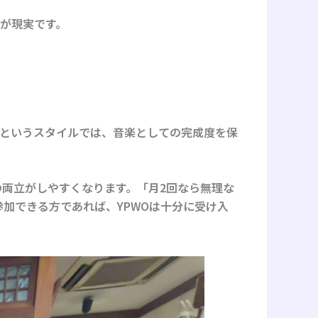
が現実です。
というスタイルでは、音楽としての完成度を保
両立がしやすくなります。「月2回なら無理な
加できる方であれば、YPWOは十分に受け入