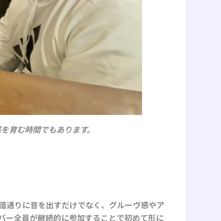
を育む時間でもあります。
譜通りに音を出すだけでなく、グルーヴ感やア
バー全員が継続的に参加することで初めて形に