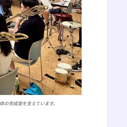
全体の完成度を支えています。