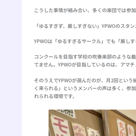
こうした事情が絡み合い、多くの楽団では参加
「ゆるすぎず、厳しすぎない」YPWOのスタン
YPWOは「ゆるすぎるサークル」でも「厳し
コンクールを目指す学校の吹奏楽部のような義
てません。YPWOが目指しているのは、アマ
そのうえでYPWOが選んだのが、
月2回という
く来られる」というメンバーの声は多く、参加
れられる環境です。