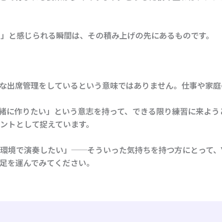
」と感じられる瞬間は、その積み上げの先にあるものです。
な出席管理をしているという意味ではありません。仕事や家庭
一緒に作りたい」という意志を持って、できる限り練習に来よう
ントとして捉えています。
環境で演奏したい」──そういった気持ちを持つ方にとって、Y
足を運んでみてください。