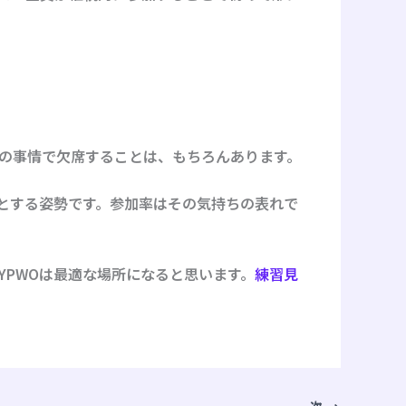
の事情で欠席することは、もちろんあります。
とする姿勢です。参加率はその気持ちの表れで
PWOは最適な場所になると思います。
練習見