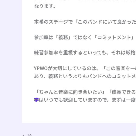
なります。
本番のステージで「このバンドにいて良かった
参加率は「義務」ではなく「コミットメント」
練習参加率を重視するといっても、それは厳格
YPWOが大切にしているのは、「この音楽を
あり、義務というよりもバンドへのコミットメ
「ちゃんと音楽に向き合いたい」「成長できる
学
はいつでも歓迎していますので、まずは一度