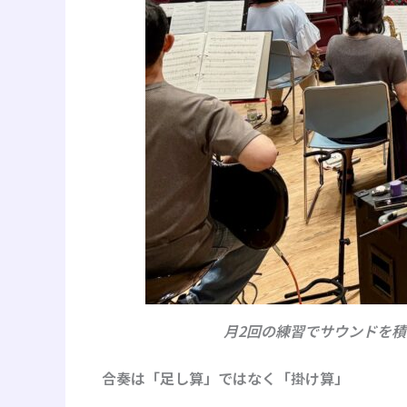
月2回の練習でサウンドを積
合奏は「足し算」ではなく「掛け算」