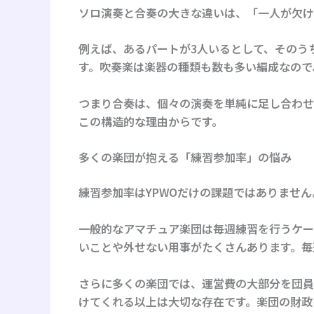
ソロ演奏と合奏の大きな違いは、「一人が欠け
例えば、あるパートが3人いるとして、そのう
す。吹奏楽は楽器の種類も数も多い編成なので
つまり合奏は、個々の演奏を単純に足し合わせ
この構造的な理由からです。
多くの楽団が抱える「練習参加率」の悩み
練習参加率はYPWOだけの課題ではありませ
一般的なアマチュア楽団は毎週練習を行うケー
いことや外せない用事がたくさんあります。毎
さらに多くの楽団では、運営費の大部分を団員
けてくれる以上は大切な存在です。楽団の財政