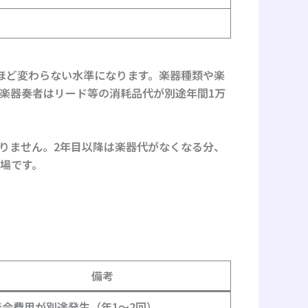
ほど変わらない水準になります。楽器種類や楽
楽器奏者はリード等の消耗品代が別途年間1万
りません。2年目以降は楽器代がなくなる分、
場です。
備考
奏会費用が別途発生（年1〜2回）