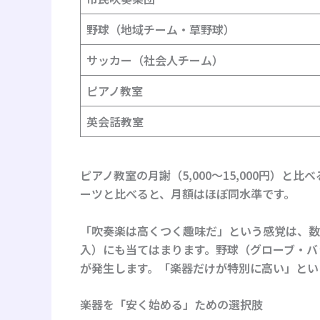
野球（地域チーム・草野球）
サッカー（社会人チーム）
ピアノ教室
英会話教室
ピアノ教室の月謝（5,000〜15,000円）と比
ーツと比べると、月額はほぼ同水準です。
「吹奏楽は高くつく趣味だ」という感覚は、数
入）にも当てはまります。野球（グローブ・バ
が発生します。「楽器だけが特別に高い」とい
楽器を「安く始める」ための選択肢