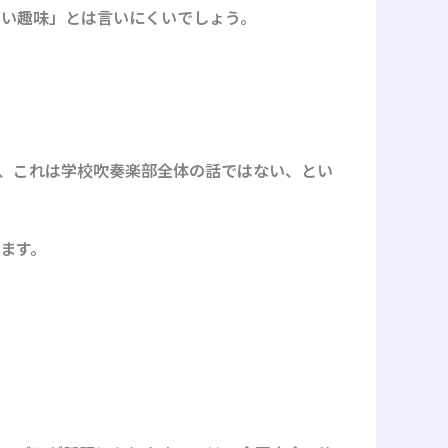
高い趣味」とは言いにくいでしょう。
、これは学校吹奏楽部全体の話ではない、とい
ます。