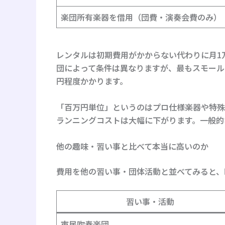
楽団所有楽器を借用（団費・演奏会費のみ）
レンタルは初期費用がかからない代わりに月1
団によって条件は異なりますが、最もスモール
円程度かかります。
「百万円単位」というのはプロ仕様楽器や特殊
ランニングコストは大幅に下がります。一般的
他の趣味・習い事と比べて本当に高いのか
費用を他の習い事・団体活動と並べてみると、
習い事・活動
市民吹奏楽団