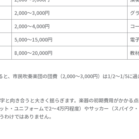
2,000〜3,000円
グ
2,000〜4,000円
コ
5,000〜15,000円
電
8,000〜20,000円
教
べると、市民吹奏楽団の団費（2,000〜3,000円）は1/2〜1
字と向き合うと大きく揺らぎます。楽器の初期費用がかかる点
ット・ユニフォームで2〜4万円程度）やサッカー（スパイク・
うわけではありません。