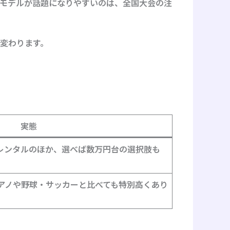
モデルが話題になりやすいのは、全国大会の注
変わります。
実態
レンタルのほか、選べば数万円台の選択肢も
場。ピアノや野球・サッカーと比べても特別高くあり