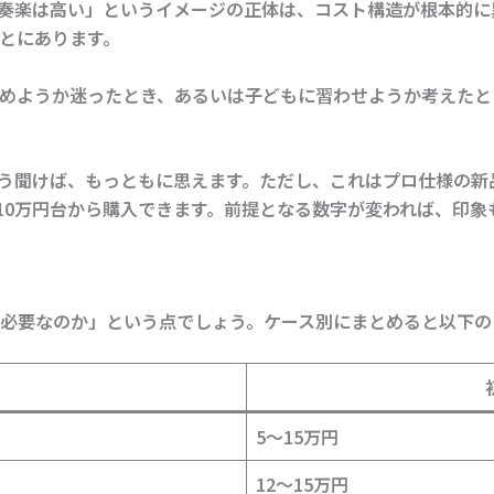
奏楽は高い」というイメージの正体は、コスト構造が根本的に
とにあります。
めようか迷ったとき、あるいは子どもに習わせようか考えたと
─そう聞けば、もっともに思えます。ただし、これはプロ仕様の
で10万円台から購入できます。前提となる数字が変われば、印象
必要なのか」という点でしょう。ケース別にまとめると以下の
5〜15万円
12〜15万円