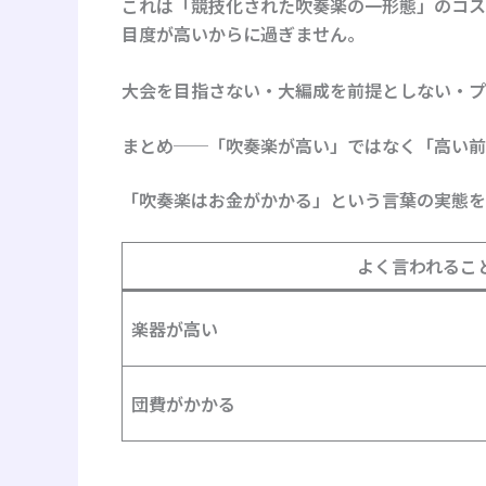
これは「競技化された吹奏楽の一形態」のコス
目度が高いからに過ぎません。
大会を目指さない・大編成を前提としない・プ
まとめ──「吹奏楽が高い」ではなく「高い前
「吹奏楽はお金がかかる」という言葉の実態を
よく言われるこ
楽器が高い
団費がかかる