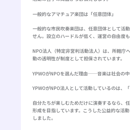
一般的なアマチュア楽団は「任意団体」
一般的な市民吹奏楽団は、
任意団体
として活動
せん。設立のハードルが低く、運営の自由度も
NPO法人（特定非営利活動法人）は、所轄庁
動の透明性が制度として担保されています。
YPWOがNPOを選んだ理由──音楽は社会の
YPWOがNPO法人として活動しているのは
自分たちが楽しむためだけに演奏するなら、任
形成を目指しています。こうした公益的な活動
しました。