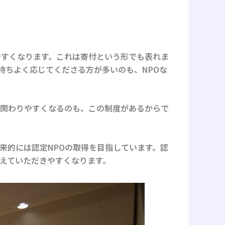
やすくなります。これは寄付という形でも表れま
持ちよく応じてくださる方が多いのも、NPOな
て関わりやすくなるのも、この制度があるからで
将来的には認定NPOの取得を目指しています。認
えていただきやすくなります。