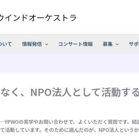
ウインドオーケストラ
ついて
情報発信
コンサート情報
募集
サポ
ではなく、NPO法人として活動す
─YPWOの見学やお問い合わせで、よくいただく質問です。結
て活動しています。そのために選んだのが、NPO法人という