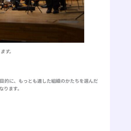
ます。
う目的に、もっとも適した組織のかたちを選んだ
なります。