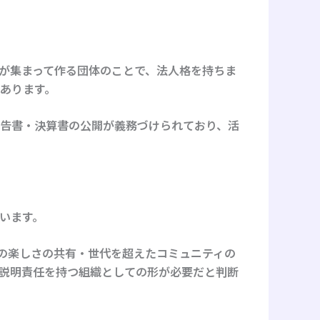
が集まって作る団体のことで、法人格を持ちま
あります。
報告書・決算書の公開が義務づけられており、活
います。
楽の楽しさの共有・世代を超えたコミュニティの
説明責任を持つ組織としての形が必要だと判断