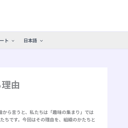
ート
日本語
る理由
論から言うと、私たちは「趣味の集まり」では
かたちです。今回はその理由を、組織のかたちと