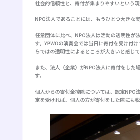
社会的信頼性と、寄付が集まりやすいという現
NPO法人であることには、もうひとつ大きな
任意団体に比べ、NPO法人は活動の透明性が
す。YPWOの演奏会では当日に寄付を受け付
らではの透明性によるところが大きいと感じて
また、法人（企業）がNPO法人に寄付をした
す。
個人からの寄付金控除については、
認定NPO
定を受ければ、個人の方が寄付をした際にも税