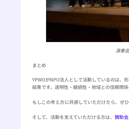
演奏
まとめ
YPWOがNPO法人として活動しているのは
結果です。透明性・継続性・地域との信頼関係
もしこの考え方に共感していただけたら、ぜひ
そして、活動を支えていただける方は、
賛助会