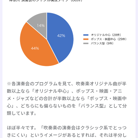
※各演奏会のプログラムを見て、吹奏楽オリジナル曲が半
数以上なら「オリジナル中心」、ポップス・映画・アニ
メ・ジャズなどの合計が半数以上なら「ポップス・映画中
心」、どちらにも偏らないものを「バランス型」として分
類しています。
ほぼ半々です。「吹奏楽の演奏会はクラシック系でとっつ
きにくい」というイメージがあるとすれば、それは半分し